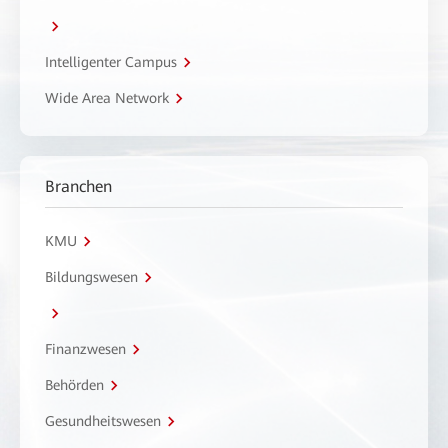
Intelligenter Campus
Wide Area Network
Branchen
KMU
Bildungswesen
Finanzwesen
Behörden
Gesundheitswesen