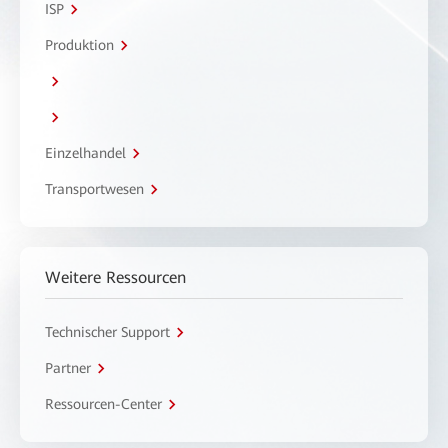
ISP
Produktion
Einzelhandel
Transportwesen
Weitere Ressourcen
Technischer Support
Partner
Ressourcen-Center