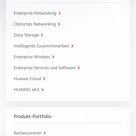
Enterprise Networking
Optisches Networking
Data Storage
Intelligente Zusammenarbeit
Enterprise Wireless
Enterprise Services und Software
Huawei Cloud
HUAWEI eKit
Produkt-Portfolio
Rechenzentren