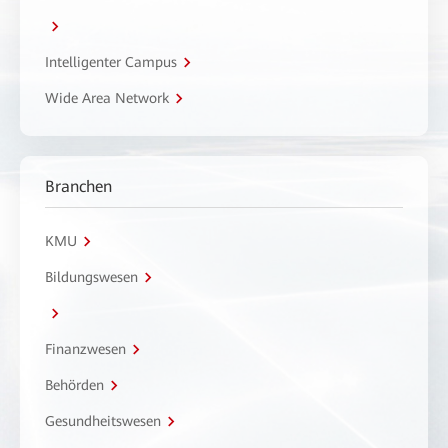
Intelligenter Campus
Wide Area Network
Branchen
KMU
Bildungswesen
Finanzwesen
Behörden
Gesundheitswesen