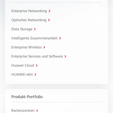
Enterprise Networking
Optisches Networking
Data Storage
Intelligente Zusammenarbeit
Enterprise Wireless
Enterprise Services und Software
Huawei Cloud
HUAWEI eKit
Produkt-Portfolio
Rechenzentren