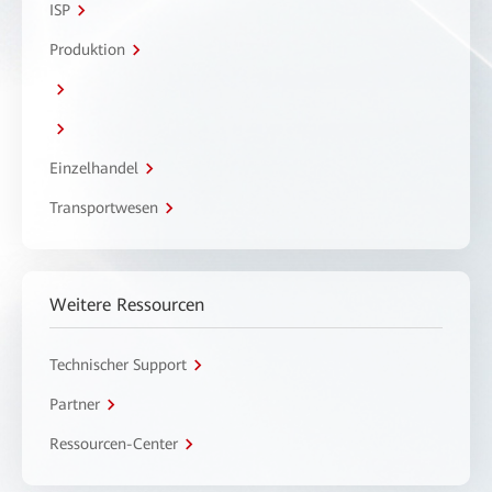
ISP
Produktion
Einzelhandel
Transportwesen
Weitere Ressourcen
Technischer Support
Partner
Ressourcen-Center