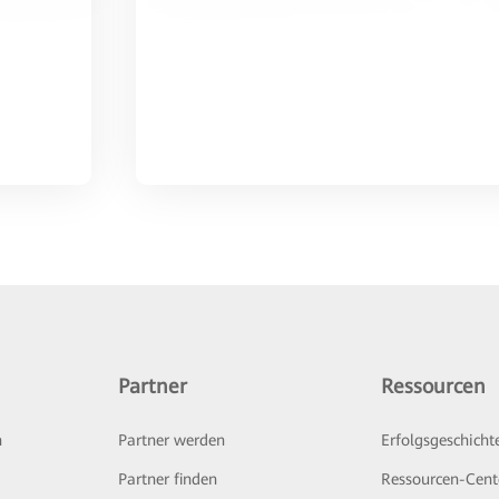
Partner
Ressourcen
n
Partner werden
Erfolgsgeschicht
Partner finden
Ressourcen-Cent