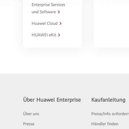
Enterprise Services
und Software
Huawei Cloud
HUAWEI eKit
Über Huawei Enterprise
Kaufanleitung
Über uns
Preise/Info anforder
Presse
Händler finden