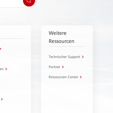
Weitere
Ressourcen
Technischer Support
Partner
en
Ressourcen-Center