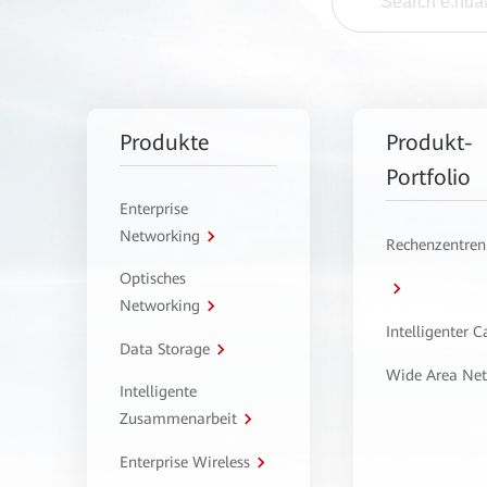
Produkte
Produkt-
Portfolio
Enterprise
Networking
Rechenzentren
Optisches
Networking
Intelligenter 
Data Storage
Wide Area Ne
Intelligente
Zusammenarbeit
Enterprise Wireless