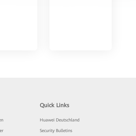
Quick Links
en
Huawei Deutschland
er
Security Bulletins