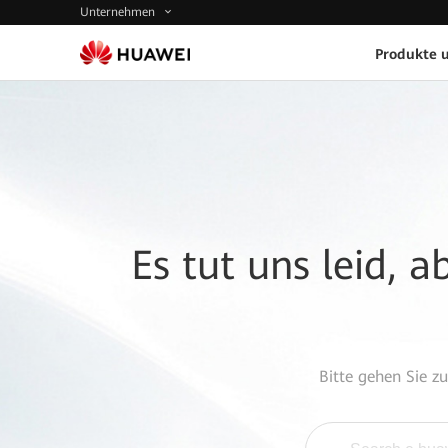
Unternehmen
Produkte 
Es tut uns leid, 
Bitte gehen Sie z