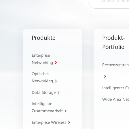
Produkte
Produkt-
Portfolio
Enterprise
Networking
Rechenzentren
Optisches
Networking
Intelligenter 
Data Storage
Wide Area Ne
Intelligente
Zusammenarbeit
Enterprise Wireless