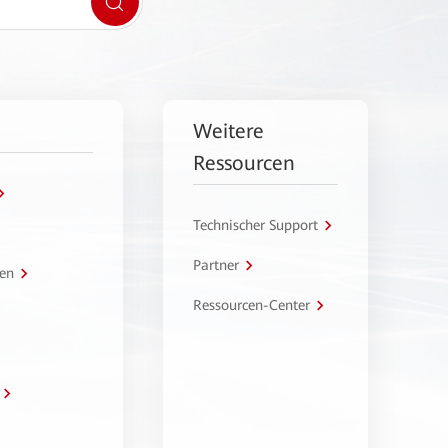
Weitere
Ressourcen
Technischer Support
Partner
en
Ressourcen-Center