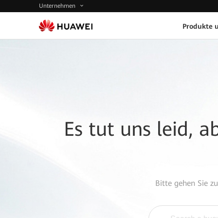
Unternehmen
Produkte 
Es tut uns leid, 
Bitte gehen Sie z