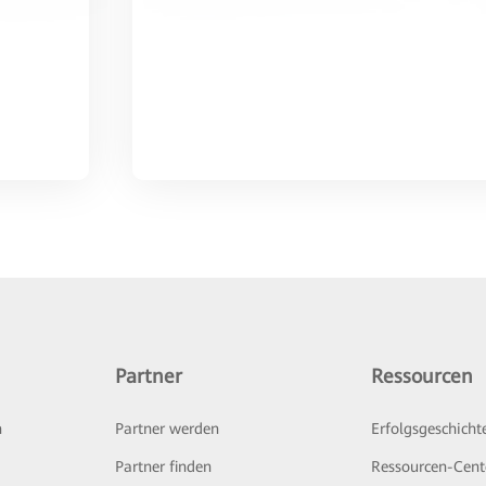
Partner
Ressourcen
n
Partner werden
Erfolgsgeschicht
Partner finden
Ressourcen-Cent