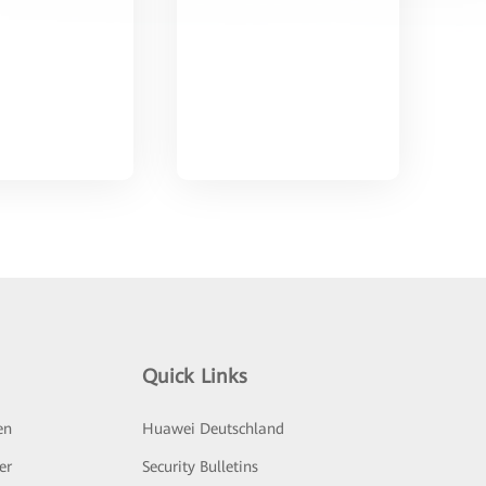
Quick Links
en
Huawei Deutschland
er
Security Bulletins