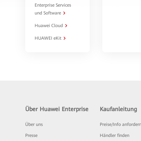
Enterprise Services
und Software
Huawei Cloud
HUAWEI eKit
Über Huawei Enterprise
Kaufanleitung
Über uns
Preise/Info anforder
Presse
Händler finden