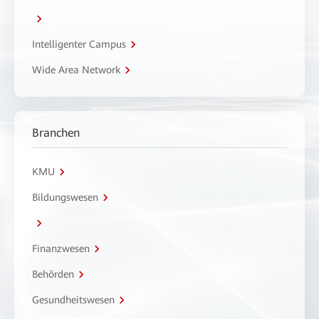
Intelligenter Campus
Wide Area Network
Branchen
KMU
Bildungswesen
Finanzwesen
Behörden
Gesundheitswesen