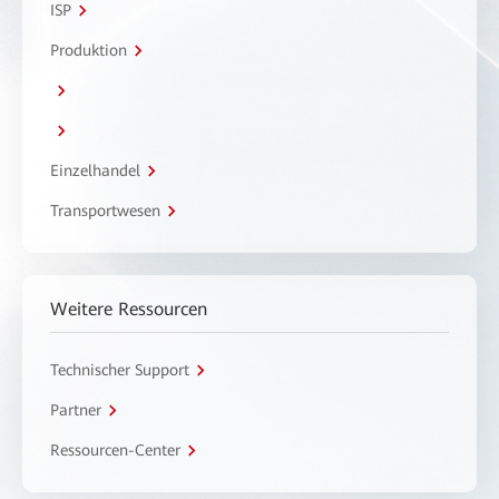
ISP
Produktion
Einzelhandel
Transportwesen
Weitere Ressourcen
Technischer Support
Partner
Ressourcen-Center