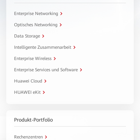
Enterprise Networking
Optisches Networking
Data Storage
Intelligente Zusammenarbeit
Enterprise Wireless
Enterprise Services und Software
Huawei Cloud
HUAWEI eKit
Produkt-Portfolio
Rechenzentren