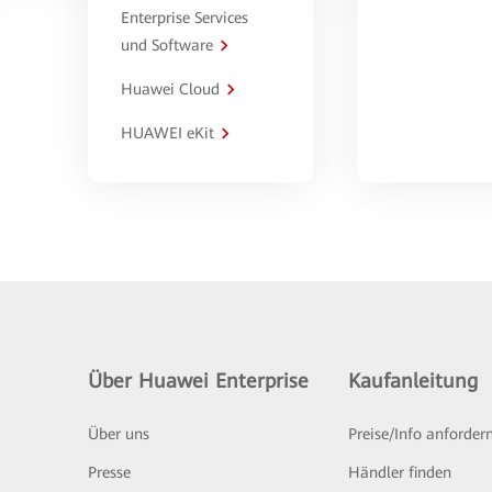
Enterprise Services
und Software
Huawei Cloud
HUAWEI eKit
Über Huawei Enterprise
Kaufanleitung
Über uns
Preise/Info anforder
Presse
Händler finden