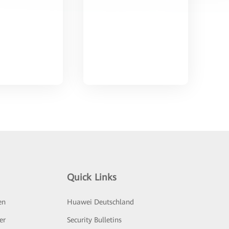
Quick Links
en
Huawei Deutschland
er
Security Bulletins