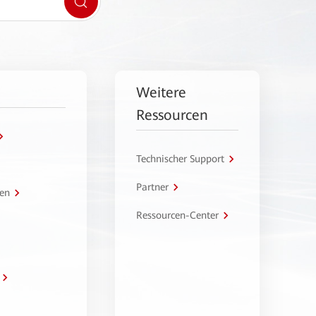
Weitere
Ressourcen
Technischer Support
Partner
en
Ressourcen-Center