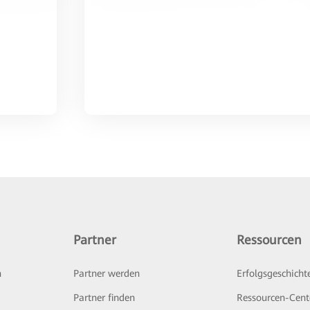
Partner
Ressourcen
n
Partner werden
Erfolgsgeschicht
Partner finden
Ressourcen-Cent