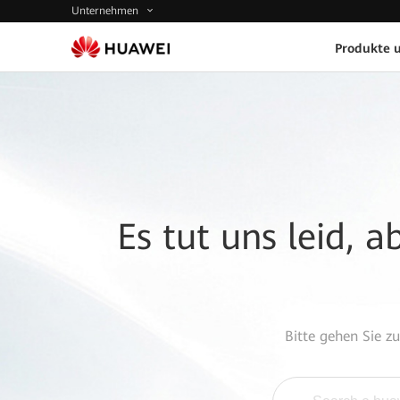
Unternehmen
Produkte 
Es tut uns leid, 
Bitte gehen Sie z