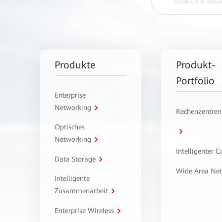
Produkte
Produkt-
Portfolio
Enterprise
Networking
Rechenzentren
Optisches
Networking
Intelligenter 
Data Storage
Wide Area Ne
Intelligente
Zusammenarbeit
Enterprise Wireless