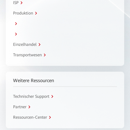
ISP
Produktion
Einzelhandel
Transportwesen
Weitere Ressourcen
Technischer Support
Partner
Ressourcen-Center