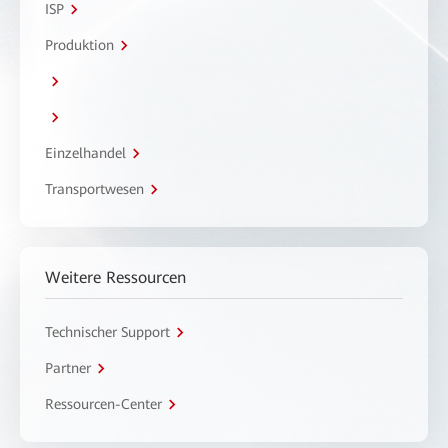
ISP
Produktion
Einzelhandel
Transportwesen
Weitere Ressourcen
Technischer Support
Partner
Ressourcen-Center