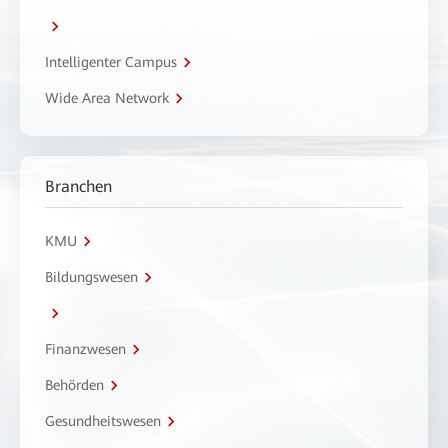
Intelligenter Campus
Wide Area Network
Branchen
KMU
Bildungswesen
Finanzwesen
Behörden
Gesundheitswesen