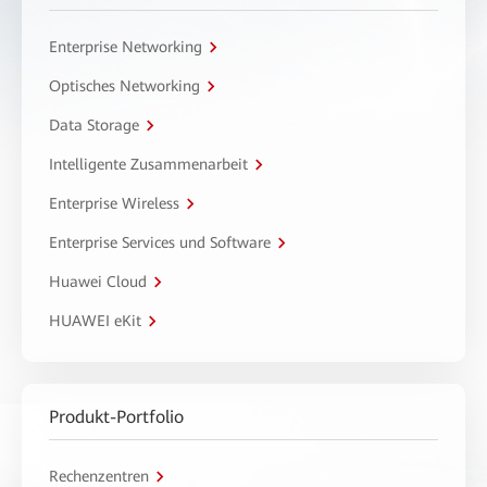
Enterprise Networking
Optisches Networking
Data Storage
Intelligente Zusammenarbeit
Enterprise Wireless
Enterprise Services und Software
Huawei Cloud
HUAWEI eKit
Produkt-Portfolio
Rechenzentren