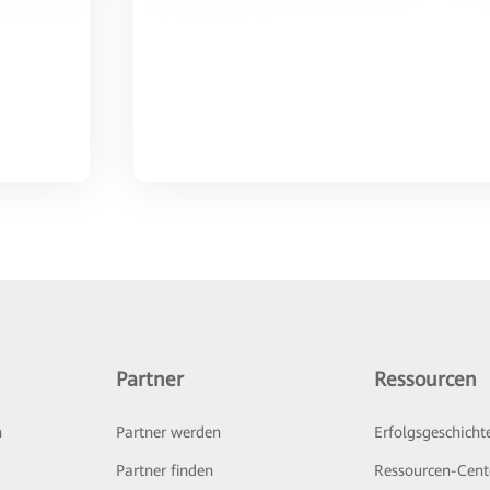
Partner
Ressourcen
n
Partner werden
Erfolgsgeschicht
Partner finden
Ressourcen-Cent