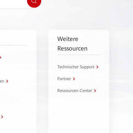
Weitere
Ressourcen
Technischer Support
Partner
en
Ressourcen-Center