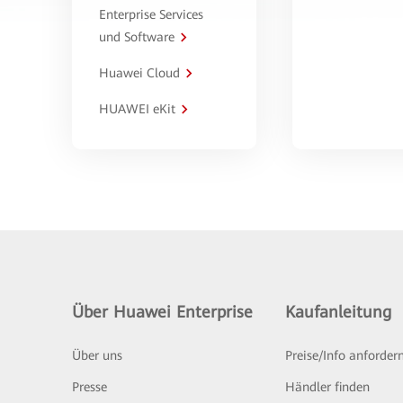
Enterprise Services
und Software
Huawei Cloud
HUAWEI eKit
Über Huawei Enterprise
Kaufanleitung
Über uns
Preise/Info anforder
Presse
Händler finden