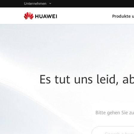
Unternehmen
Produkte 
Es tut uns leid, 
Bitte gehen Sie z