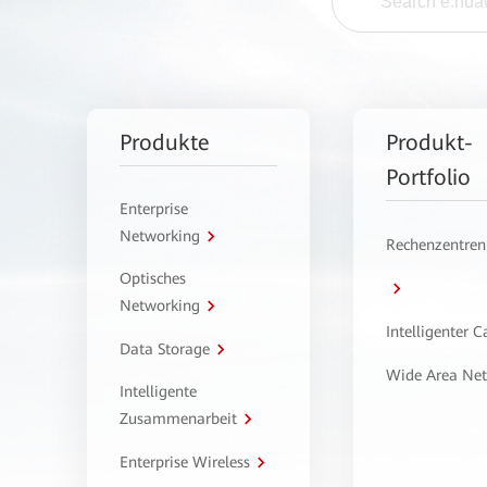
Produkte
Produkt-
Portfolio
Enterprise
Networking
Rechenzentren
Optisches
Networking
Intelligenter 
Data Storage
Wide Area Ne
Intelligente
Zusammenarbeit
Enterprise Wireless