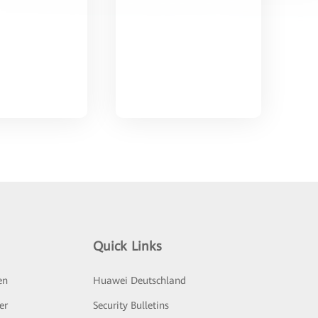
Quick Links
en
Huawei Deutschland
er
Security Bulletins