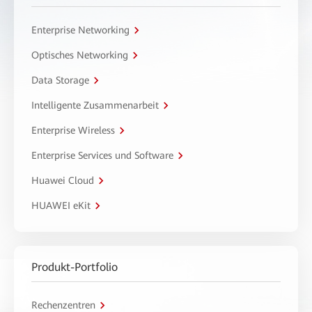
Enterprise Networking
Optisches Networking
Data Storage
Intelligente Zusammenarbeit
Enterprise Wireless
Enterprise Services und Software
Huawei Cloud
HUAWEI eKit
Produkt-Portfolio
Rechenzentren