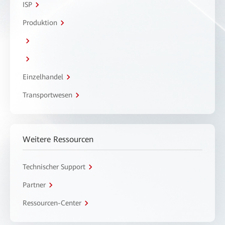
ISP
Produktion
Einzelhandel
Transportwesen
Weitere Ressourcen
Technischer Support
Partner
Ressourcen-Center