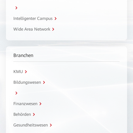
Intelligenter Campus
Wide Area Network
Branchen
KMU
Bildungswesen
Finanzwesen
Behörden
Gesundheitswesen