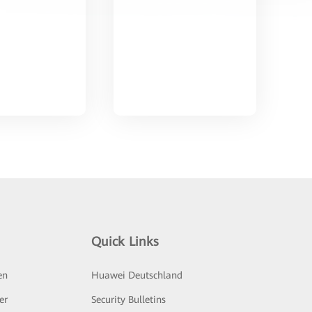
Quick Links
en
Huawei Deutschland
er
Security Bulletins