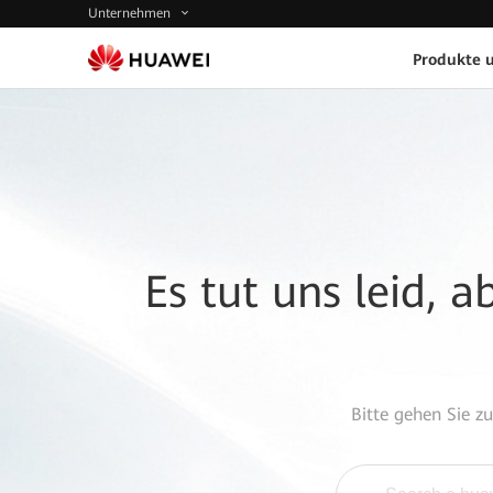
Unternehmen
Produkte 
Es tut uns leid, 
Bitte gehen Sie z