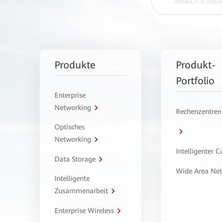
Produkte
Produkt-
Portfolio
Enterprise
Networking
Rechenzentren
Optisches
Networking
Intelligenter 
Data Storage
Wide Area Ne
Intelligente
Zusammenarbeit
Enterprise Wireless