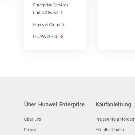
Enterprise Services
und Software
Huawei Cloud
HUAWEI eKit
Über Huawei Enterprise
Kaufanleitung
Über uns
Preise/Info anforder
Presse
Händler finden