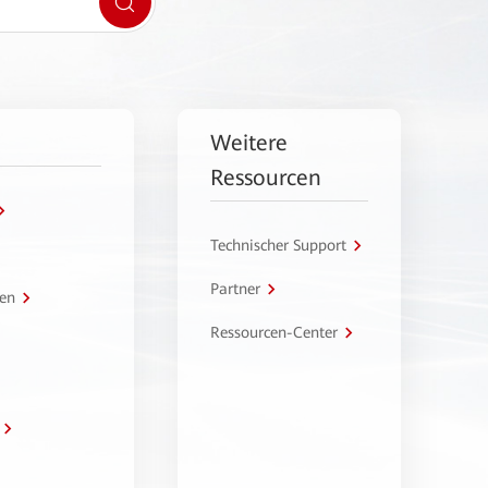
Weitere
Ressourcen
Technischer Support
Partner
en
Ressourcen-Center