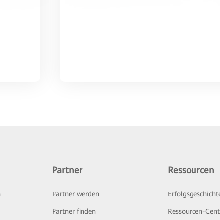
Partner
Ressourcen
n
Partner werden
Erfolgsgeschicht
Partner finden
Ressourcen-Cent