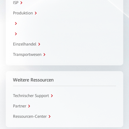
ISP
Produktion
Einzelhandel
Transportwesen
Weitere Ressourcen
Technischer Support
Partner
Ressourcen-Center