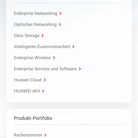
Enterprise Networking
Optisches Networking
Data Storage
Intelligente Zusammenarbeit
Enterprise Wireless
Enterprise Services und Software
Huawei Cloud
HUAWEI eKit
Produkt-Portfolio
Rechenzentren