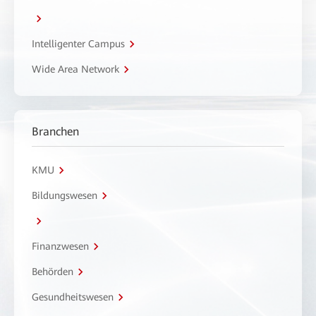
Intelligenter Campus
Wide Area Network
Branchen
KMU
Bildungswesen
Finanzwesen
Behörden
Gesundheitswesen