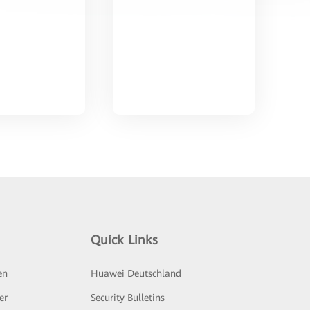
Quick Links
en
Huawei Deutschland
er
Security Bulletins