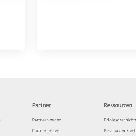
Partner
Ressourcen
n
Partner werden
Erfolgsgeschicht
Partner finden
Ressourcen-Cent