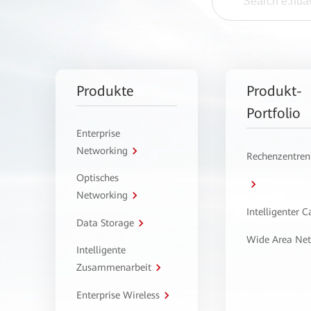
Produkte
Produkt-
Portfolio
Enterprise
Networking
Rechenzentren
Optisches
Networking
Intelligenter 
Data Storage
Wide Area Ne
Intelligente
Zusammenarbeit
Enterprise Wireless