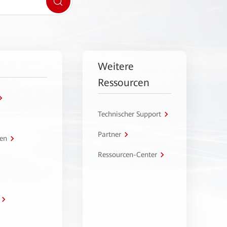
Weitere
Ressourcen
Technischer Support
Partner
en
Ressourcen-Center