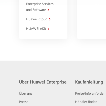
Enterprise Services
und Software
Huawei Cloud
HUAWEI eKit
Über Huawei Enterprise
Kaufanleitung
Über uns
Preise/Info anforder
Presse
Händler finden