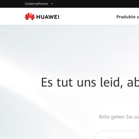
Unternehmen
Produkte 
Es tut uns leid, 
Bitte gehen Sie z