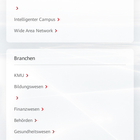
Intelligenter Campus
Wide Area Network
Branchen
KMU
Bildungswesen
Finanzwesen
Behörden
Gesundheitswesen