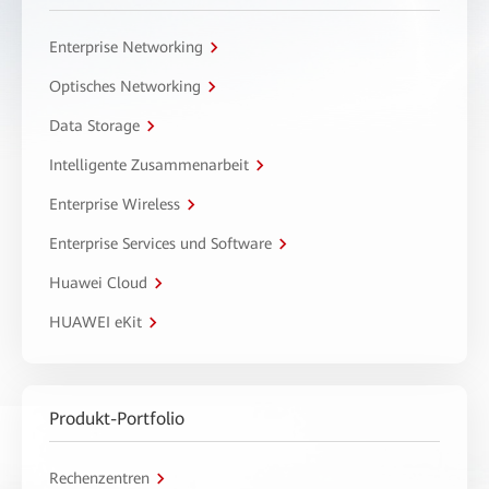
Enterprise Networking
Optisches Networking
Data Storage
Intelligente Zusammenarbeit
Enterprise Wireless
Enterprise Services und Software
Huawei Cloud
HUAWEI eKit
Produkt-Portfolio
Rechenzentren