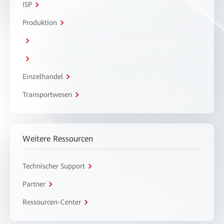
ISP
Produktion
Einzelhandel
Transportwesen
Weitere Ressourcen
Technischer Support
Partner
Ressourcen-Center