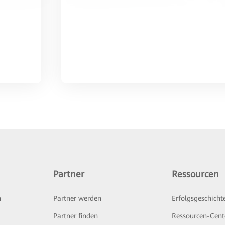
Partner
Ressourcen
n
Partner werden
Erfolgsgeschicht
Partner finden
Ressourcen-Cent