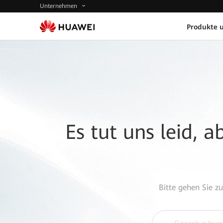
Unternehmen
Produkte 
Es tut uns leid, 
Bitte gehen Sie z