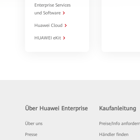
Enterprise Services
und Software
Huawei Cloud
HUAWEI eKit
Über Huawei Enterprise
Kaufanleitung
Über uns
Preise/Info anforder
Presse
Händler finden