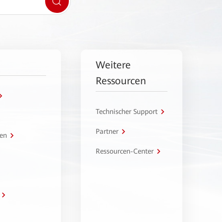
Weitere
Ressourcen
Technischer Support
Partner
en
Ressourcen-Center