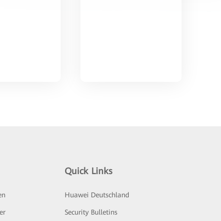
Quick Links
en
Huawei Deutschland
er
Security Bulletins