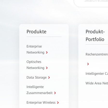
Produkte
Produkt-
Portfolio
Enterprise
Networking
Rechenzentren
Optisches
Networking
Intelligenter 
Data Storage
Wide Area Ne
Intelligente
Zusammenarbeit
Enterprise Wireless