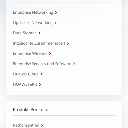
Enterprise Networking
Optisches Networking
Data Storage
Intelligente Zusammenarbeit
Enterprise Wireless
Enterprise Services und Software
Huawei Cloud
HUAWEI eKit
Produkt-Portfolio
Rechenzentren