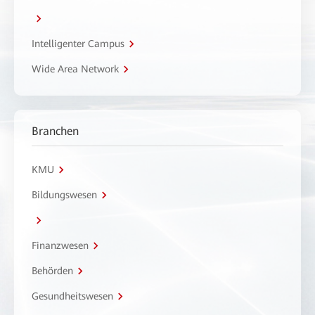
Intelligenter Campus
Wide Area Network
Branchen
KMU
Bildungswesen
Finanzwesen
Behörden
Gesundheitswesen