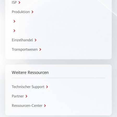
ISP
Produktion
Einzelhandel
Transportwesen
Weitere Ressourcen
Technischer Support
Partner
Ressourcen-Center