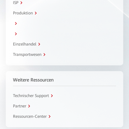
ISP
Produktion
Einzelhandel
Transportwesen
Weitere Ressourcen
Technischer Support
Partner
Ressourcen-Center