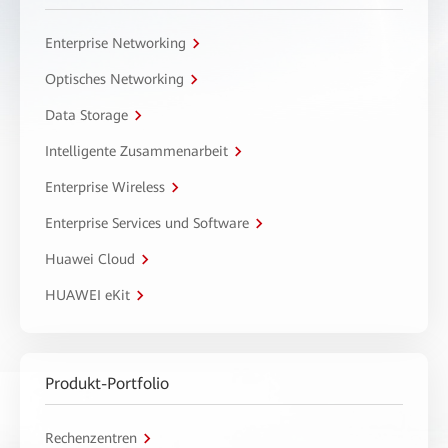
Enterprise Networking
Optisches Networking
Data Storage
Intelligente Zusammenarbeit
Enterprise Wireless
Enterprise Services und Software
Huawei Cloud
HUAWEI eKit
Produkt-Portfolio
Rechenzentren