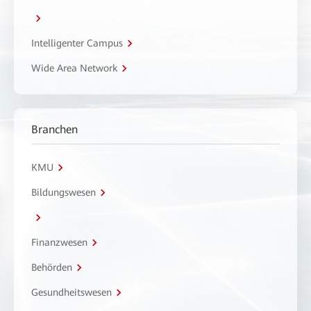
Intelligenter Campus
Wide Area Network
Branchen
KMU
Bildungswesen
Finanzwesen
Behörden
Gesundheitswesen