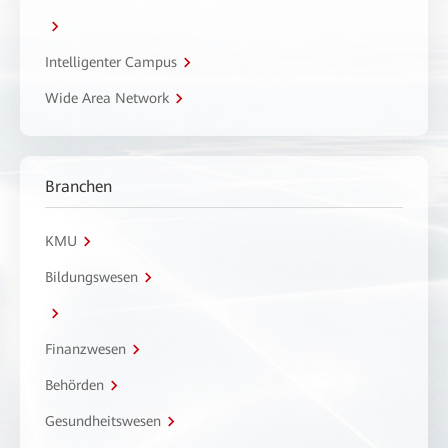
Intelligenter Campus
Wide Area Network
Branchen
KMU
Bildungswesen
Finanzwesen
Behörden
Gesundheitswesen