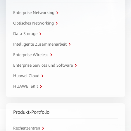
Enterprise Networking
Optisches Networking
Data Storage
Intelligente Zusammenarbeit
Enterprise Wireless
Enterprise Services und Software
Huawei Cloud
HUAWEI eKit
Produkt-Portfolio
Rechenzentren