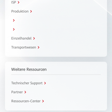
ISP
Produktion
Einzelhandel
Transportwesen
Weitere Ressourcen
Technischer Support
Partner
Ressourcen-Center