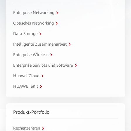
Enterprise Networking
Optisches Networking
Data Storage
Intelligente Zusammenarbeit
Enterprise Wireless
Enterprise Services und Software
Huawei Cloud
HUAWEI eKit
Produkt-Portfolio
Rechenzentren