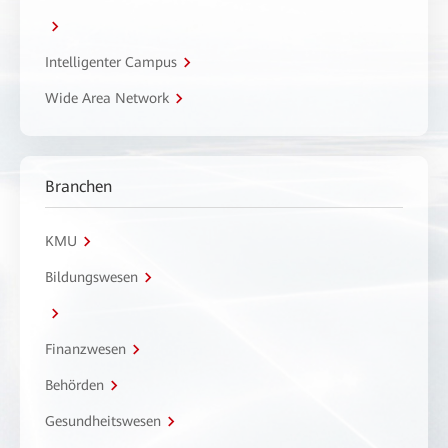
Intelligenter Campus
Wide Area Network
Branchen
KMU
Bildungswesen
Finanzwesen
Behörden
Gesundheitswesen