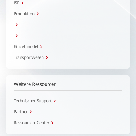
ISP
Produktion
Einzelhandel
Transportwesen
Weitere Ressourcen
Technischer Support
Partner
Ressourcen-Center