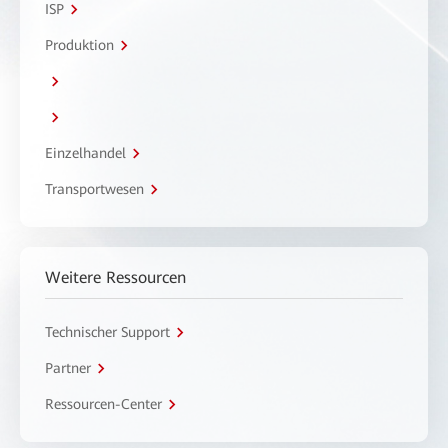
ISP
Produktion
Einzelhandel
Transportwesen
Weitere Ressourcen
Technischer Support
Partner
Ressourcen-Center