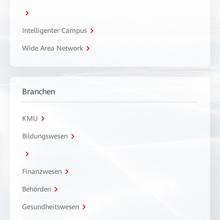
Intelligenter Campus
Wide Area Network
Branchen
KMU
Bildungswesen
Finanzwesen
Behörden
Gesundheitswesen