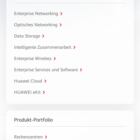
Enterprise Networking
Optisches Networking
Data Storage
Intelligente Zusammenarbeit
Enterprise Wireless
Enterprise Services und Software
Huawei Cloud
HUAWEI eKit
Produkt-Portfolio
Rechenzentren