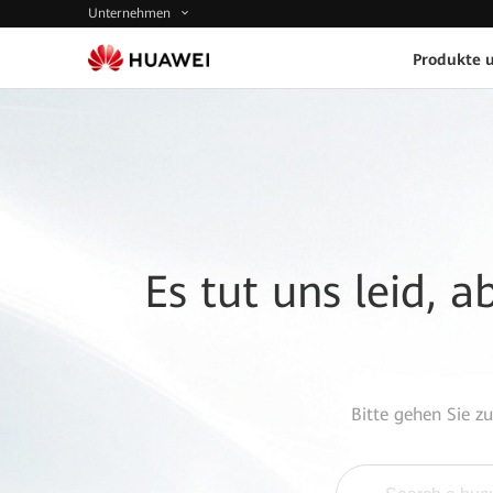
Unternehmen
Produkte 
Es tut uns leid, 
Bitte gehen Sie z