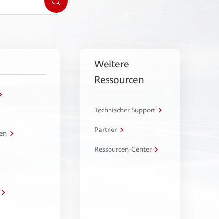
Weitere
Ressourcen
Technischer Support
Partner
en
Ressourcen-Center