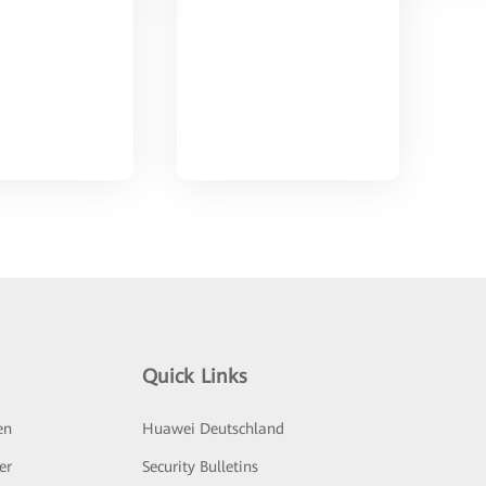
Quick Links
en
Huawei Deutschland
er
Security Bulletins