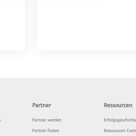
Partner
Ressourcen
n
Partner werden
Erfolgsgeschicht
Partner finden
Ressourcen-Cent