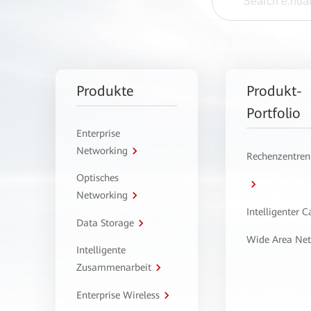
Produkte
Produkt-
Portfolio
Enterprise
Networking
Rechenzentren
Optisches
Networking
Intelligenter 
Data Storage
Wide Area Ne
Intelligente
Zusammenarbeit
Enterprise Wireless