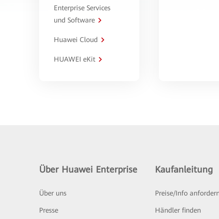
Enterprise Services
und Software
Huawei Cloud
HUAWEI eKit
Über Huawei Enterprise
Kaufanleitung
Über uns
Preise/Info anforder
Presse
Händler finden