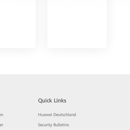
Quick Links
en
Huawei Deutschland
er
Security Bulletins