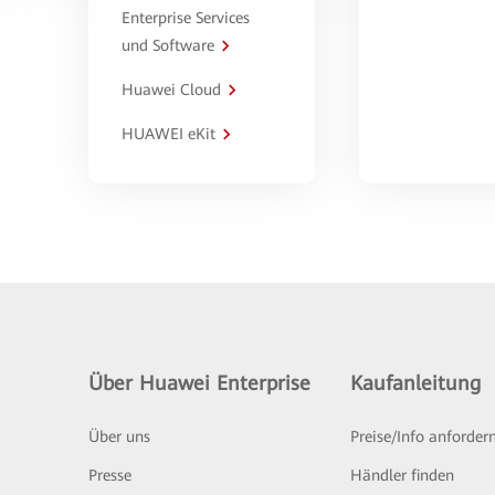
Enterprise Services
und Software
Huawei Cloud
HUAWEI eKit
Über Huawei Enterprise
Kaufanleitung
Über uns
Preise/Info anforder
Presse
Händler finden