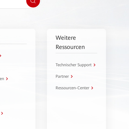
Weitere
Ressourcen
Technischer Support
Partner
en
Ressourcen-Center