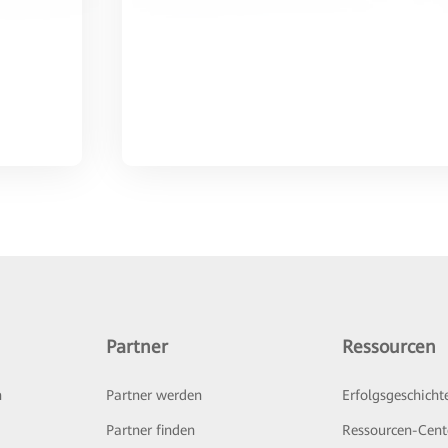
Partner
Ressourcen
n
Partner werden
Erfolgsgeschicht
Partner finden
Ressourcen-Cent