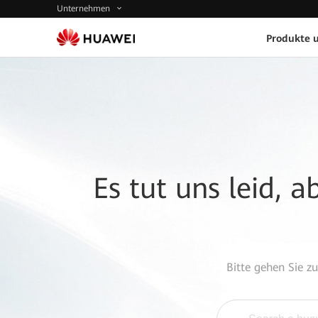
Unternehmen
Produkte 
Es tut uns leid, 
Bitte gehen Sie z