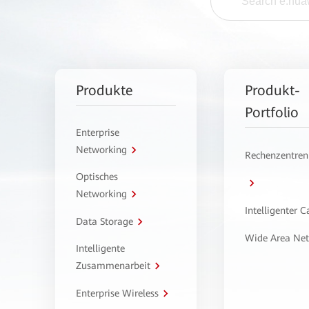
Produkte
Produkt-
Portfolio
Enterprise
Networking
Rechenzentren
Optisches
Networking
Intelligenter 
Data Storage
Wide Area Ne
Intelligente
Zusammenarbeit
Enterprise Wireless