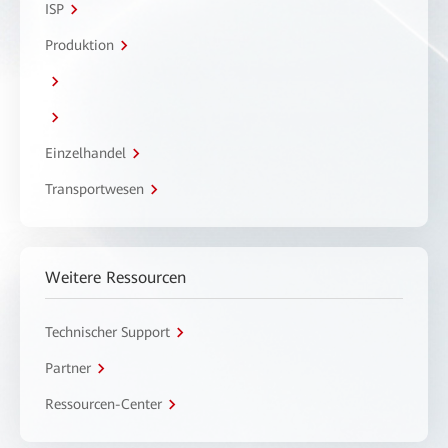
ISP
Produktion
Einzelhandel
Transportwesen
Weitere Ressourcen
Technischer Support
Partner
Ressourcen-Center