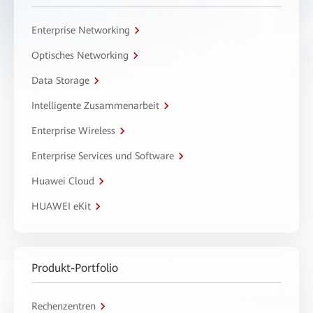
Enterprise Networking
Optisches Networking
Data Storage
Intelligente Zusammenarbeit
Enterprise Wireless
Enterprise Services und Software
Huawei Cloud
HUAWEI eKit
Produkt-Portfolio
Rechenzentren