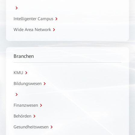
Intelligenter Campus
Wide Area Network
Branchen
KMU
Bildungswesen
Finanzwesen
Behörden
Gesundheitswesen