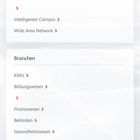
Intelligenter Campus
Wide Area Network
Branchen
KMU
Bildungswesen
Finanzwesen
Behörden
Gesundheitswesen