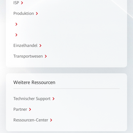
ISP
Produktion
Einzelhandel
Transportwesen
Weitere Ressourcen
Technischer Support
Partner
Ressourcen-Center