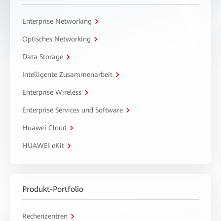
Enterprise Networking
Optisches Networking
Data Storage
Intelligente Zusammenarbeit
Enterprise Wireless
Enterprise Services und Software
Huawei Cloud
HUAWEI eKit
Produkt-Portfolio
Rechenzentren