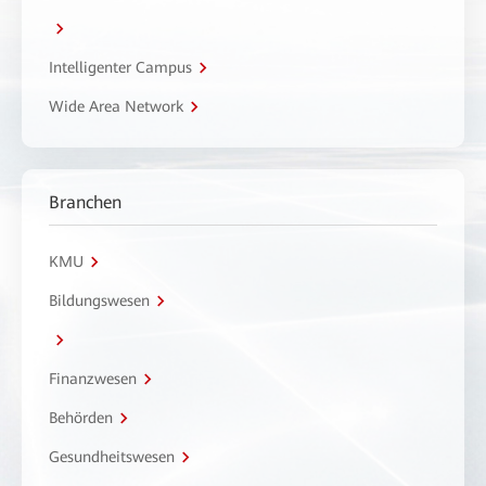
Intelligenter Campus
Wide Area Network
Branchen
KMU
Bildungswesen
Finanzwesen
Behörden
Gesundheitswesen