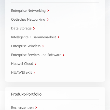
Enterprise Networking
Optisches Networking
Data Storage
Intelligente Zusammenarbeit
Enterprise Wireless
Enterprise Services und Software
Huawei Cloud
HUAWEI eKit
Produkt-Portfolio
Rechenzentren