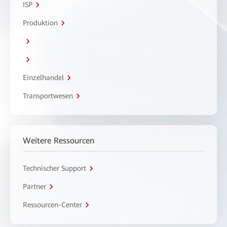
ISP
Produktion
Einzelhandel
Transportwesen
Weitere Ressourcen
Technischer Support
Partner
Ressourcen-Center