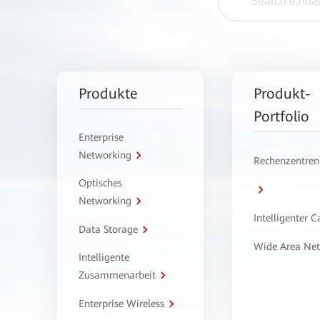
Produkte
Produkt-
Portfolio
Enterprise
Networking
Rechenzentren
Optisches
Networking
Intelligenter 
Data Storage
Wide Area Ne
Intelligente
Zusammenarbeit
Enterprise Wireless