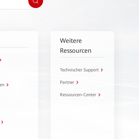
Weitere
Ressourcen
Technischer Support
Partner
en
Ressourcen-Center