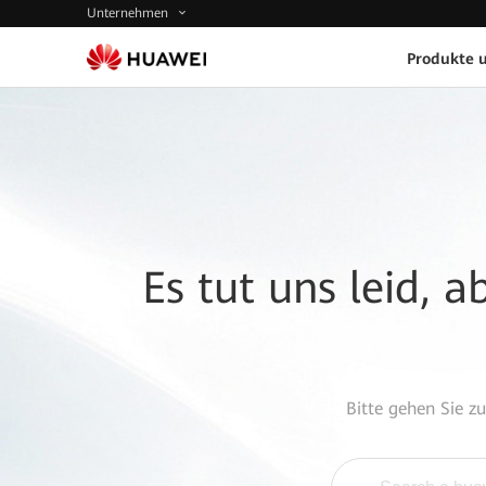
Unternehmen
Produkte 
Es tut uns leid, 
Bitte gehen Sie z