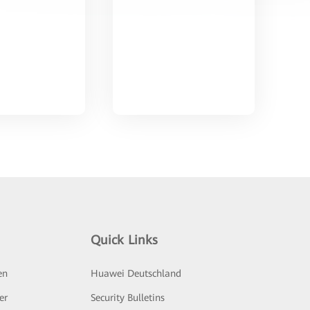
Quick Links
en
Huawei Deutschland
er
Security Bulletins