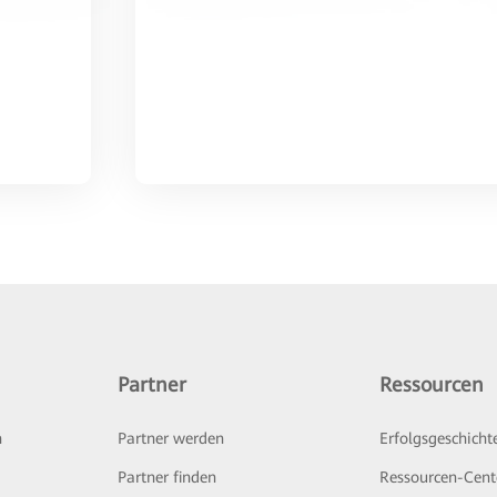
Partner
Ressourcen
n
Partner werden
Erfolgsgeschicht
Partner finden
Ressourcen-Cent