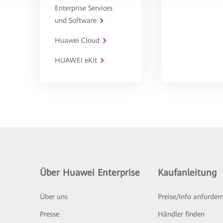
Enterprise Services
und Software
Huawei Cloud
HUAWEI eKit
Über Huawei Enterprise
Kaufanleitung
Über uns
Preise/Info anforder
Presse
Händler finden