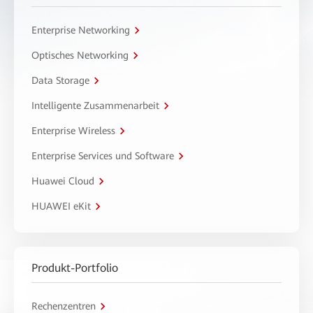
Enterprise Networking
Optisches Networking
Data Storage
Intelligente Zusammenarbeit
Enterprise Wireless
Enterprise Services und Software
Huawei Cloud
HUAWEI eKit
Produkt-Portfolio
Rechenzentren