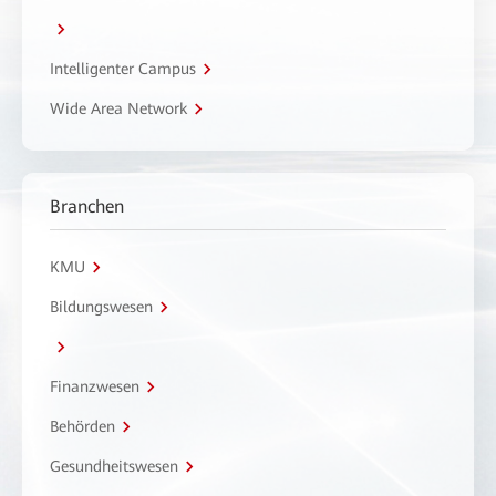
Intelligenter Campus
Wide Area Network
Branchen
KMU
Bildungswesen
Finanzwesen
Behörden
Gesundheitswesen