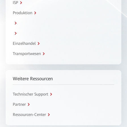
ISP
Produktion
Einzelhandel
Transportwesen
Weitere Ressourcen
Technischer Support
Partner
Ressourcen-Center