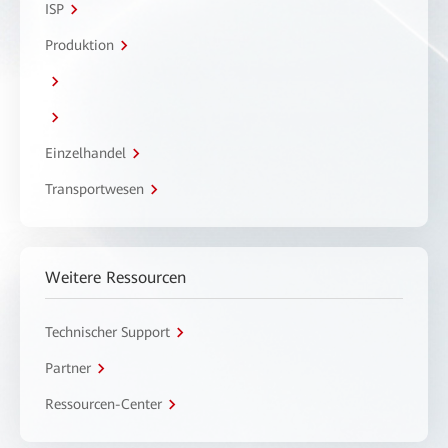
ISP
Produktion
Einzelhandel
Transportwesen
Weitere Ressourcen
Technischer Support
Partner
Ressourcen-Center