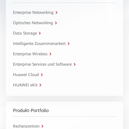
Enterprise Networking
Optisches Networking
Data Storage
Intelligente Zusammenarbeit
Enterprise Wireless
Enterprise Services und Software
Huawei Cloud
HUAWEI eKit
Produkt-Portfolio
Rechenzentren