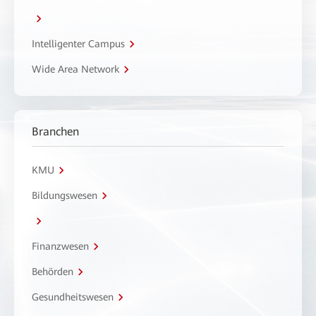
Intelligenter Campus
Wide Area Network
Branchen
KMU
Bildungswesen
Finanzwesen
Behörden
Gesundheitswesen