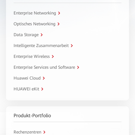
Enterprise Networking
Optisches Networking
Data Storage
Intelligente Zusammenarbeit
Enterprise Wireless
Enterprise Services und Software
Huawei Cloud
HUAWEI eKit
Produkt-Portfolio
Rechenzentren