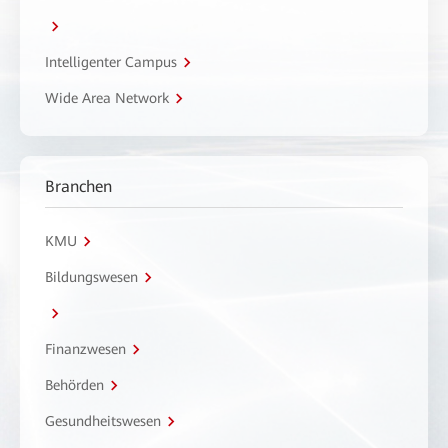
Intelligenter Campus
Wide Area Network
Branchen
KMU
Bildungswesen
Finanzwesen
Behörden
Gesundheitswesen