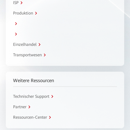
ISP
Produktion
Einzelhandel
Transportwesen
Weitere Ressourcen
Technischer Support
Partner
Ressourcen-Center