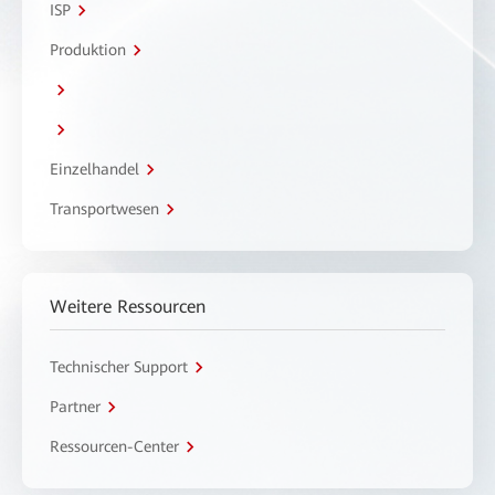
ISP
Produktion
Einzelhandel
Transportwesen
Weitere Ressourcen
Technischer Support
Partner
Ressourcen-Center