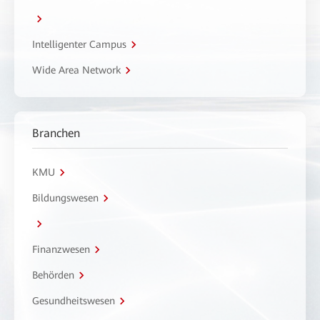
Intelligenter Campus
Wide Area Network
Branchen
KMU
Bildungswesen
Finanzwesen
Behörden
Gesundheitswesen