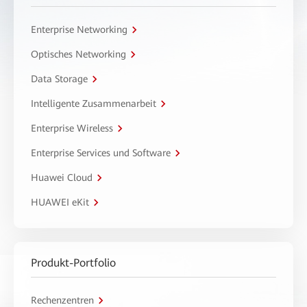
Enterprise Networking
Optisches Networking
Data Storage
Intelligente Zusammenarbeit
Enterprise Wireless
Enterprise Services und Software
Huawei Cloud
HUAWEI eKit
Produkt-Portfolio
Rechenzentren