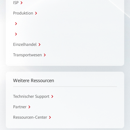
ISP
Produktion
Einzelhandel
Transportwesen
Weitere Ressourcen
Technischer Support
Partner
Ressourcen-Center