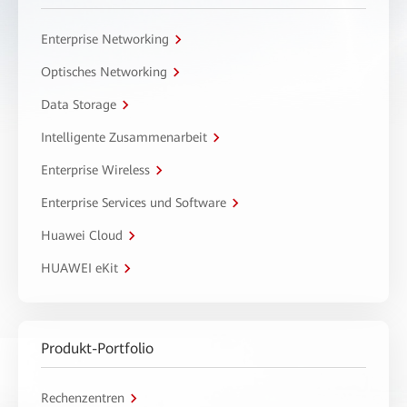
Enterprise Networking
Optisches Networking
Data Storage
Intelligente Zusammenarbeit
Enterprise Wireless
Enterprise Services und Software
Huawei Cloud
HUAWEI eKit
Produkt-Portfolio
Rechenzentren