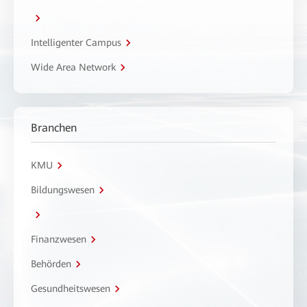
Intelligenter Campus
Wide Area Network
Branchen
KMU
Bildungswesen
Finanzwesen
Behörden
Gesundheitswesen