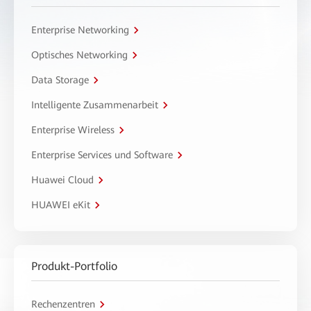
Enterprise Networking
Optisches Networking
Data Storage
Intelligente Zusammenarbeit
Enterprise Wireless
Enterprise Services und Software
Huawei Cloud
HUAWEI eKit
Produkt-Portfolio
Rechenzentren