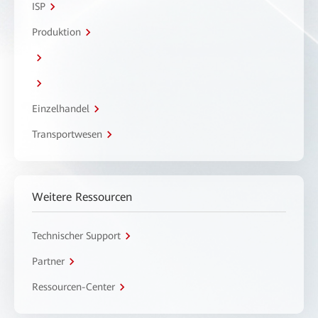
ISP
Produktion
Einzelhandel
Transportwesen
Weitere Ressourcen
Technischer Support
Partner
Ressourcen-Center