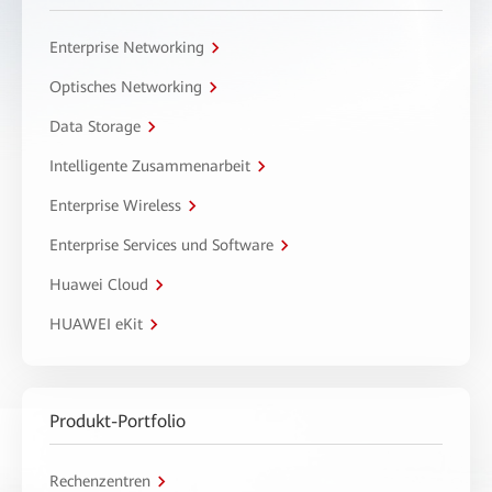
Enterprise Networking
Optisches Networking
Data Storage
Intelligente Zusammenarbeit
Enterprise Wireless
Enterprise Services und Software
Huawei Cloud
HUAWEI eKit
Produkt-Portfolio
Rechenzentren