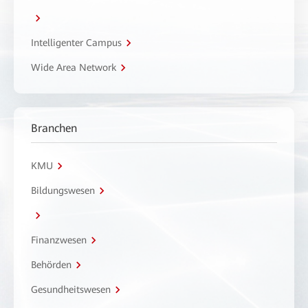
Intelligenter Campus
Wide Area Network
Branchen
KMU
Bildungswesen
Finanzwesen
Behörden
Gesundheitswesen