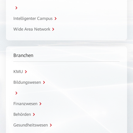
Intelligenter Campus
Wide Area Network
Branchen
KMU
Bildungswesen
Finanzwesen
Behörden
Gesundheitswesen