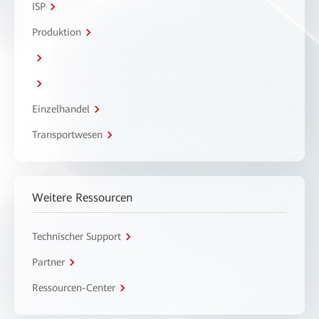
ISP
Produktion
Einzelhandel
Transportwesen
Weitere Ressourcen
Technischer Support
Partner
Ressourcen-Center