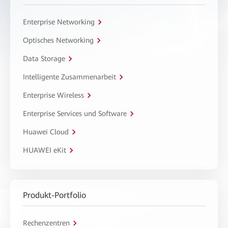
Enterprise Networking
Optisches Networking
Data Storage
Intelligente Zusammenarbeit
Enterprise Wireless
Enterprise Services und Software
Huawei Cloud
HUAWEI eKit
Produkt-Portfolio
Rechenzentren