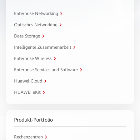
Enterprise Networking
Optisches Networking
Data Storage
Intelligente Zusammenarbeit
Enterprise Wireless
Enterprise Services und Software
Huawei Cloud
HUAWEI eKit
Produkt-Portfolio
Rechenzentren