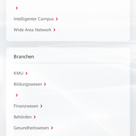
Intelligenter Campus
Wide Area Network
Branchen
KMU
Bildungswesen
Finanzwesen
Behörden
Gesundheitswesen