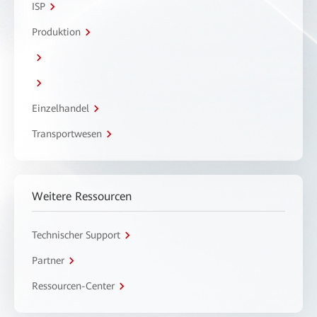
ISP
Produktion
Einzelhandel
Transportwesen
Weitere Ressourcen
Technischer Support
Partner
Ressourcen-Center