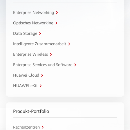
Enterprise Networking
Optisches Networking
Data Storage
Intelligente Zusammenarbeit
Enterprise Wireless
Enterprise Services und Software
Huawei Cloud
HUAWEI eKit
Produkt-Portfolio
Rechenzentren