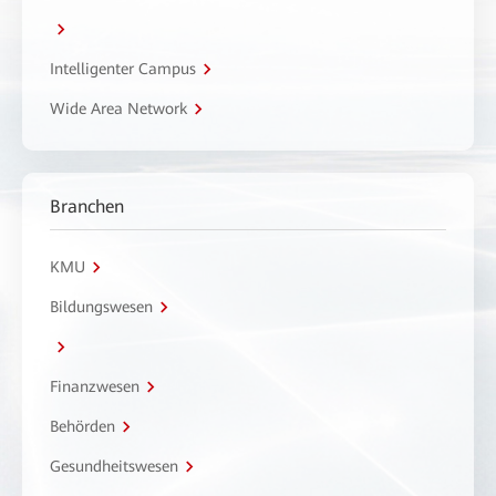
Intelligenter Campus
Wide Area Network
Branchen
KMU
Bildungswesen
Finanzwesen
Behörden
Gesundheitswesen