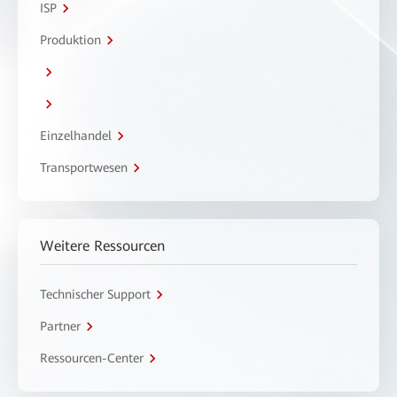
ISP
Produktion
Einzelhandel
Transportwesen
Weitere Ressourcen
Technischer Support
Partner
Ressourcen-Center