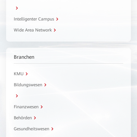
Intelligenter Campus
Wide Area Network
Branchen
KMU
Bildungswesen
Finanzwesen
Behörden
Gesundheitswesen