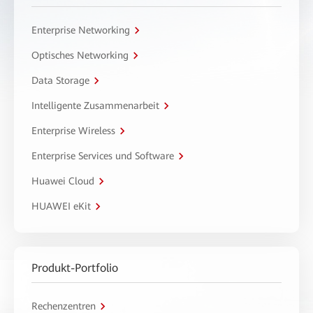
Enterprise Networking
Optisches Networking
Data Storage
Intelligente Zusammenarbeit
Enterprise Wireless
Enterprise Services und Software
Huawei Cloud
HUAWEI eKit
Produkt-Portfolio
Rechenzentren