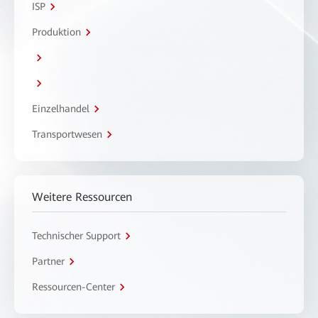
ISP
Produktion
Einzelhandel
Transportwesen
Weitere Ressourcen
Technischer Support
Partner
Ressourcen-Center