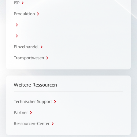
ISP
Produktion
Einzelhandel
Transportwesen
Weitere Ressourcen
Technischer Support
Partner
Ressourcen-Center