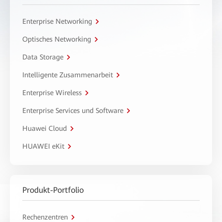
Enterprise Networking
Optisches Networking
Data Storage
Intelligente Zusammenarbeit
Enterprise Wireless
Enterprise Services und Software
Huawei Cloud
HUAWEI eKit
Produkt-Portfolio
Rechenzentren