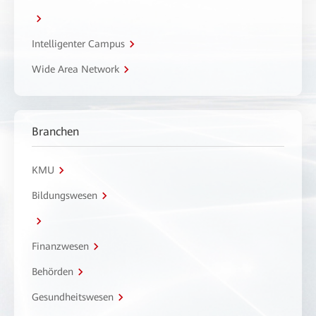
Intelligenter Campus
Wide Area Network
Branchen
KMU
Bildungswesen
Finanzwesen
Behörden
Gesundheitswesen