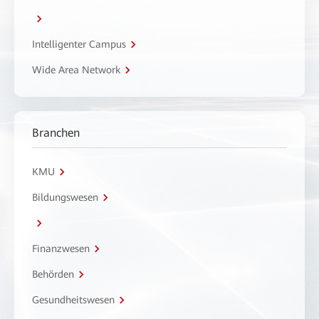
Intelligenter Campus
Wide Area Network
Branchen
KMU
Bildungswesen
Finanzwesen
Behörden
Gesundheitswesen