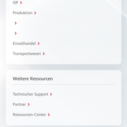
ISP
Produktion
Einzelhandel
Transportwesen
Weitere Ressourcen
Technischer Support
Partner
Ressourcen-Center