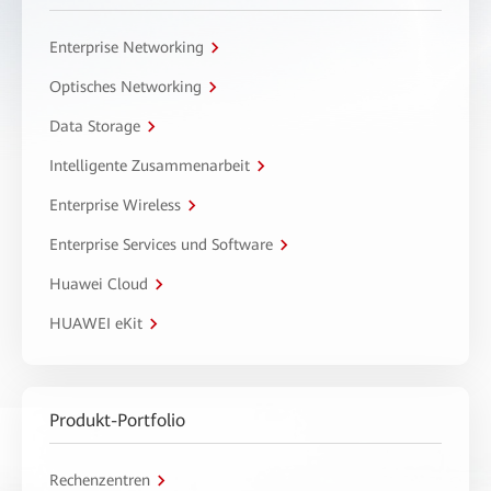
Enterprise Networking
Optisches Networking
Data Storage
Intelligente Zusammenarbeit
Enterprise Wireless
Enterprise Services und Software
Huawei Cloud
HUAWEI eKit
Produkt-Portfolio
Rechenzentren