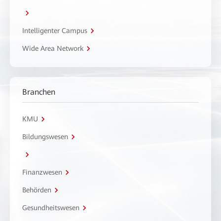
Intelligenter Campus
Wide Area Network
Branchen
KMU
Bildungswesen
Finanzwesen
Behörden
Gesundheitswesen