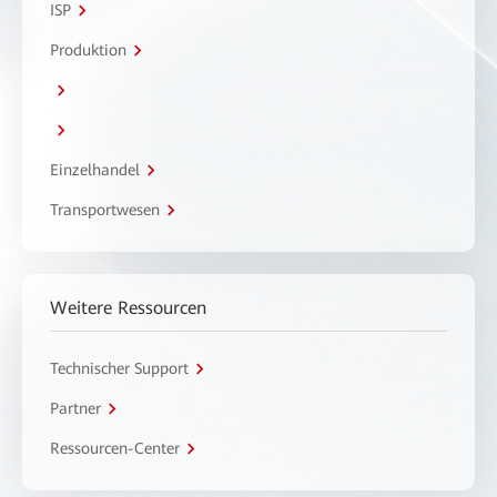
ISP
Produktion
Einzelhandel
Transportwesen
Weitere Ressourcen
Technischer Support
Partner
Ressourcen-Center