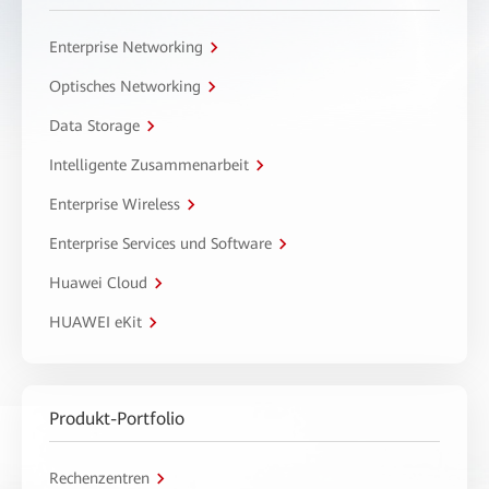
Enterprise Networking
Optisches Networking
Data Storage
Intelligente Zusammenarbeit
Enterprise Wireless
Enterprise Services und Software
Huawei Cloud
HUAWEI eKit
Produkt-Portfolio
Rechenzentren