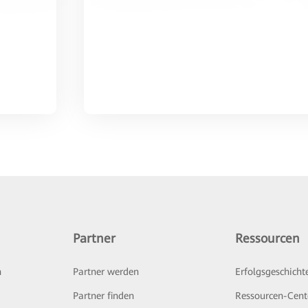
Partner
Ressourcen
n
Partner werden
Erfolgsgeschicht
Partner finden
Ressourcen-Cent