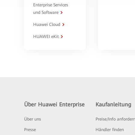
Enterprise Services
und Software
Huawei Cloud
HUAWEI eKit
Über Huawei Enterprise
Kaufanleitung
Über uns
Preise/Info anforder
Presse
Händler finden