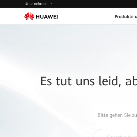
Unternehmen
Produkte 
Es tut uns leid, 
Bitte gehen Sie z