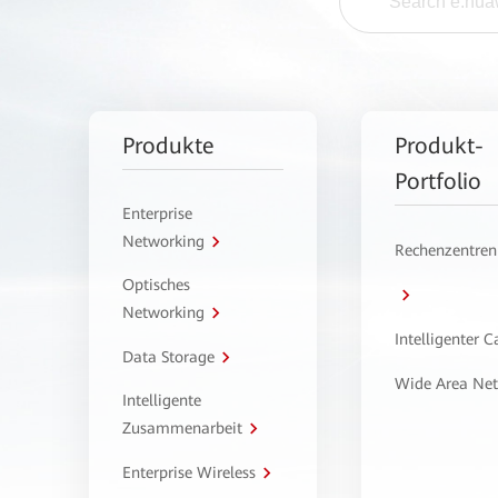
Produkte
Produkt-
Portfolio
Enterprise
Networking
Rechenzentren
Optisches
Networking
Intelligenter 
Data Storage
Wide Area Ne
Intelligente
Zusammenarbeit
Enterprise Wireless