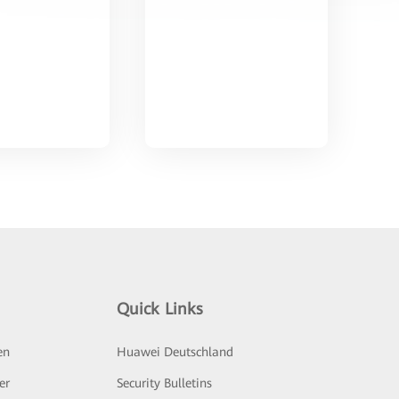
Quick Links
en
Huawei Deutschland
er
Security Bulletins