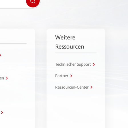
Weitere
Ressourcen
Technischer Support
Partner
en
Ressourcen-Center