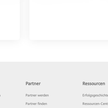
Partner
Ressourcen
n
Partner werden
Erfolgsgeschicht
Partner finden
Ressourcen-Cent