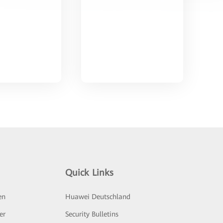
Quick Links
en
Huawei Deutschland
er
Security Bulletins