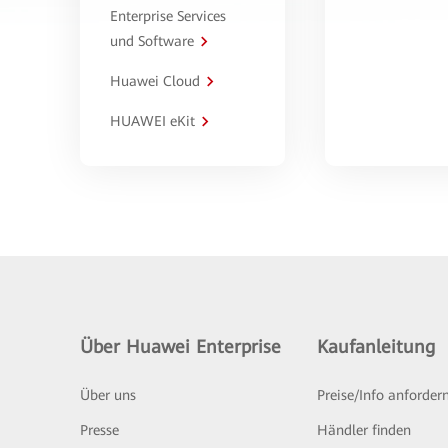
Enterprise Services
und Software
Huawei Cloud
HUAWEI eKit
Über Huawei Enterprise
Kaufanleitung
Über uns
Preise/Info anforder
Presse
Händler finden