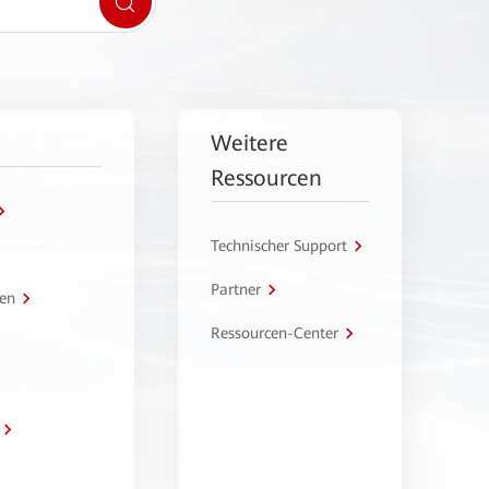
Weitere
Ressourcen
Technischer Support
Partner
en
Ressourcen-Center