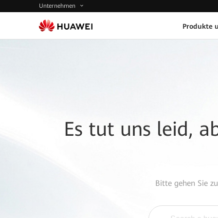
Unternehmen
Produkte 
Es tut uns leid, 
Bitte gehen Sie z