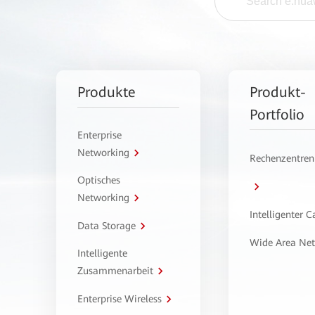
Produkte
Produkt-
Portfolio
Enterprise
Networking
Rechenzentren
Optisches
Networking
Intelligenter 
Data Storage
Wide Area Ne
Intelligente
Zusammenarbeit
Enterprise Wireless