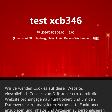
Wir verwenden Cookies auf dieser Website,
einschließlich Cookies von Drittanbietern, damit die
Website ordnungsgemäß funktioniert und um den
Datenverkehr zu analysieren, verbesserte Funktionen
anzubieten und Inhalte und Anzeigen zu personalisieren.