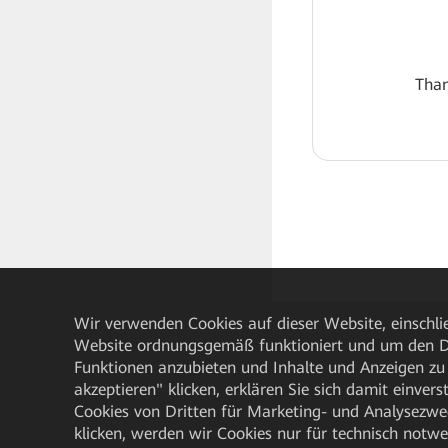
Than
Wir verwenden Cookies auf dieser Website, einschlie
Website ordnungsgemäß funktioniert und um den Da
Funktionen anzubieten und Inhalte und Anzeigen zu 
akzeptieren" klicken, erklären Sie sich damit einve
Cookies von Dritten für Marketing- und Analysezwe
klicken, werden wir Cookies nur für technisch notw