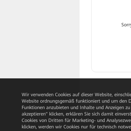
Sorr
Wir verwenden Cookies auf dieser Website, einschlie
Website ordnungsgemäß funktioniert und um den Da
Funktionen anzubieten und Inhalte und Anzeigen zu 
akzeptieren" klicken, erklären Sie sich damit einve
Cookies von Dritten für Marketing- und Analysezwe
klicken, werden wir Cookies nur für technisch notw