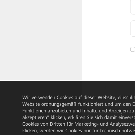
√
Wir verwenden Cookies auf dieser Website, einschlie
Website ordnungsgemäß funktioniert und um den Da
Funktionen anzubieten und Inhalte und Anzeigen zu 
akzeptieren" klicken, erklären Sie sich damit einve
Cookies von Dritten für Marketing- und Analysezwe
klicken, werden wir Cookies nur für technisch notw