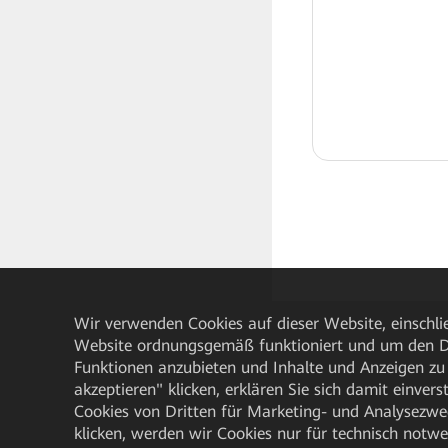
Wir verwenden Cookies auf dieser Website, einschlie
Website ordnungsgemäß funktioniert und um den Da
Funktionen anzubieten und Inhalte und Anzeigen zu 
akzeptieren" klicken, erklären Sie sich damit einve
Cookies von Dritten für Marketing- und Analysezwe
klicken, werden wir Cookies nur für technisch notw