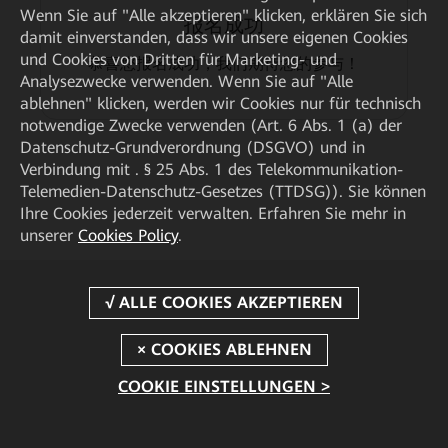
Wenn Sie auf "Alle akzeptieren" klicken, erklären Sie sich
报名成功
damit einverstanden, dass wir unsere eigenen Cookies
und Cookies von Dritten für Marketing- und
恭喜您报名成功，我们期待您的参与！
Analysezwecke verwenden. Wenn Sie auf "Alle
ablehnen" klicken, werden wir Cookies nur für technisch
notwendige Zwecke verwenden (Art. 6 Abs. 1 (a) der
Datenschutz-Grundverordnung (DSGVO) und in
Verbindung mit . § 25 Abs. 1 des Telekommunikation-
Telemedien-Datenschutz-Gesetzes (TTDSG)). Sie können
Ihre Cookies jederzeit verwalten. Erfahren Sie mehr in
unserer
Cookies Policy
.
COOKIE EINSTELLUNGEN >