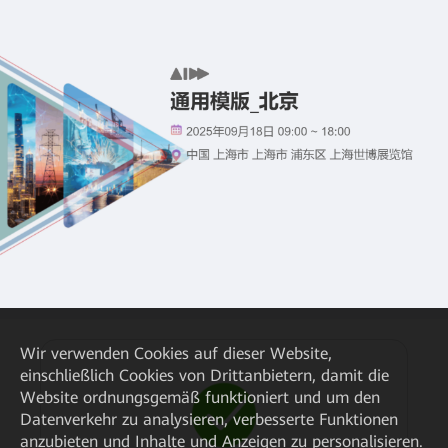
Wir verwenden Cookies auf dieser Website,
einschließlich Cookies von Drittanbietern, damit die
Website ordnungsgemäß funktioniert und um den
Datenverkehr zu analysieren, verbesserte Funktionen
anzubieten und Inhalte und Anzeigen zu personalisieren.