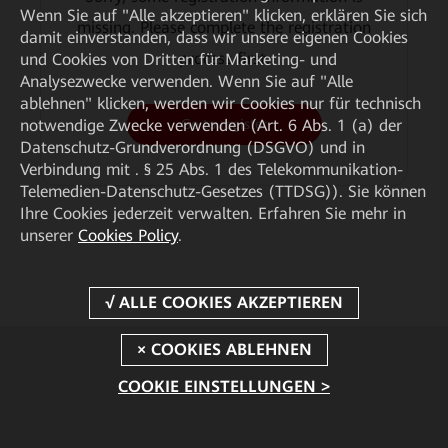
Wenn Sie auf "Alle akzeptieren" klicken, erklären Sie sich
missing. Please complete the registration
damit einverstanden, dass wir unsere eigenen Cookies
process first.
und Cookies von Dritten für Marketing- und
Analysezwecke verwenden. Wenn Sie auf "Alle
ablehnen" klicken, werden wir Cookies nur für technisch
Go to register
notwendige Zwecke verwenden (Art. 6 Abs. 1 (a) der
Datenschutz-Grundverordnung (DSGVO) und in
Verbindung mit . § 25 Abs. 1 des Telekommunikation-
Telemedien-Datenschutz-Gesetzes (TTDSG)). Sie können
Ihre Cookies jederzeit verwalten. Erfahren Sie mehr in
unserer
Cookies Policy
.
COOKIE EINSTELLUNGEN >