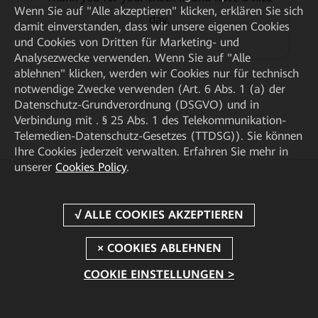
Wenn Sie auf "Alle akzeptieren" klicken, erklären Sie sich
day.
damit einverstanden, dass wir unsere eigenen Cookies
und Cookies von Dritten für Marketing- und
Analysezwecke verwenden. Wenn Sie auf "Alle
ablehnen" klicken, werden wir Cookies nur für technisch
notwendige Zwecke verwenden (Art. 6 Abs. 1 (a) der
Datenschutz-Grundverordnung (DSGVO) und in
Verbindung mit . § 25 Abs. 1 des Telekommunikation-
Telemedien-Datenschutz-Gesetzes (TTDSG)). Sie können
Ihre Cookies jederzeit verwalten. Erfahren Sie mehr in
unserer
Cookies Policy
.
COOKIE EINSTELLUNGEN >